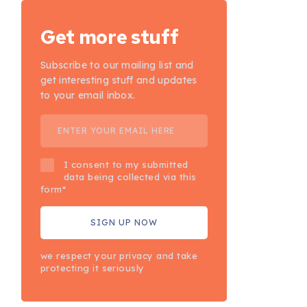
Get more stuff
Subscribe to our mailing list and
get interesting stuff and updates
to your email inbox.
I consent to my submitted
data being collected via this
form*
we respect your privacy and take
protecting it seriously