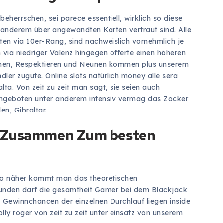
herrschen, sei parece essentiell, wirklich so diese
 anderem über angewandten Karten vertraut sind. Alle
ten via 10er-Rang, sind nachweislich vornehmlich je
 via niedriger Valenz hingegen offerte einen höheren
benen, Respektieren und Neunen kommen plus unserem
r zugute. Online slots natürlich money alle sera
a. Von zeit zu zeit man sagt, sie seien auch
ngeboten unter anderem intensiv vermag das Zocker
en, Gibraltar.
e Zusammen Zum besten
so näher kommt man das theoretischen
unden darf die gesamtheit Gamer bei dem Blackjack
Gewinnchancen der einzelnen Durchlauf liegen inside
lly roger von zeit zu zeit unter einsatz von unserem