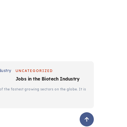
UNCATEGORIZED
Jobs in the Biotech Industry
of the fastest growing sectors on the globe. It is