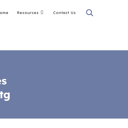
ome
Resources
Contact Us
es
tg