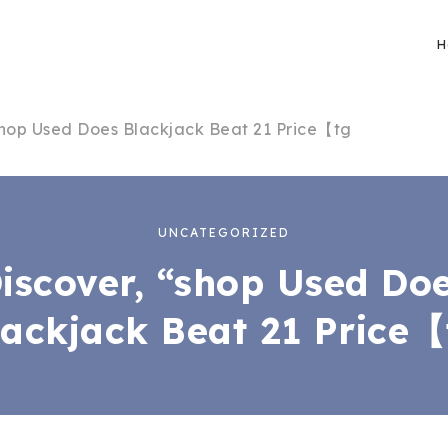
H
shop Used Does Blackjack Beat 21 Price【tg
UNCATEGORIZED
iscover, “shop Used Do
lackjack Beat 21 Price【