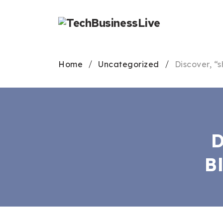
Home
Uncategorized
Discover, “
D
B