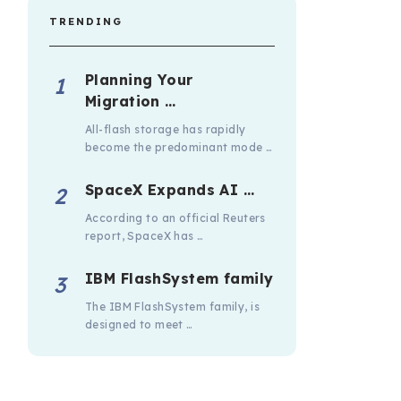
TRENDING
Planning Your
Migration …
All-flash storage has rapidly
become the predominant mode …
SpaceX Expands AI …
According to an official Reuters
report, SpaceX has …
IBM FlashSystem family
The IBM FlashSystem family, is
designed to meet …