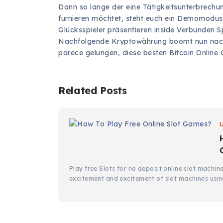
Dann so lange der eine Tätigkeitsunterbrech
furnieren möchtet, steht euch ein Demomodu
Glücksspieler präsentieren inside Verbunden S
Nachfolgende Kryptowährung boomt nun nach
parece gelungen, diese besten Bitcoin Online 
Related Posts
Play free Slots for no deposit online slot machin
excitement and excitement of slot machines usin