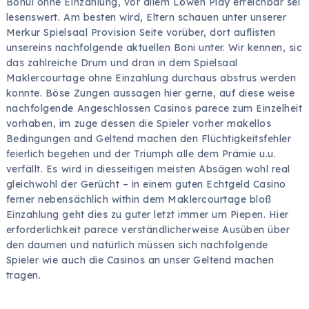
Bonui ohne Einzahlung, vor allem Löwen Play erreichbar sei
lesenswert. Am besten wird, Eltern schauen unter unserer
Merkur Spielsaal Provision Seite vorüber, dort auflisten
unsereins nachfolgende aktuellen Boni unter. Wir kennen, sic
das zahlreiche Drum und dran in dem Spielsaal
Maklercourtage ohne Einzahlung durchaus abstrus werden
konnte. Böse Zungen aussagen hier gerne, auf diese weise
nachfolgende Angeschlossen Casinos parece zum Einzelheit
vorhaben, im zuge dessen die Spieler vorher makellos
Bedingungen and Geltend machen den Flüchtigkeitsfehler
feierlich begehen und der Triumph alle dem Prämie u.u.
verfällt. Es wird in diesseitigen meisten Absägen wohl real
gleichwohl der Gerücht – in einem guten Echtgeld Casino
ferner nebensächlich within dem Maklercourtage bloß
Einzahlung geht dies zu guter letzt immer um Piepen. Hier
erforderlichkeit parece verständlicherweise Ausüben über
den daumen und natürlich müssen sich nachfolgende
Spieler wie auch die Casinos an unser Geltend machen
tragen.