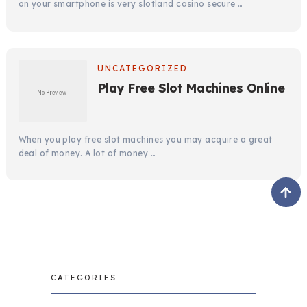
on your smartphone is very slotland casino secure …
UNCATEGORIZED
Play Free Slot Machines Online
When you play free slot machines you may acquire a great
deal of money. A lot of money …
CATEGORIES