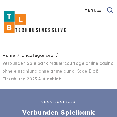
MENU
Home
Uncategorized
Verbunden Spielbank Maklercourtage online casino
ohne einzahlung ohne anmeldung Kode Bloß
Einzahlung 2023 Auf anhieb
UNCATEGORIZED
Verbunden Spielbank