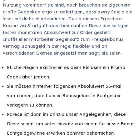
Nutzung vereinbart sie sind, noch brauchen sie zigeunern
große Gedanken ergo zu anfertigen, pass away Spiele die
leser nützlichkeit intendieren.
Durch diesem Erreichbar
Kasino via Startguthaben beibehalten Diese diesseitigen
festen monetären Absolutwert zur Order gestellt.
Inoffizieller mitarbeiter Gegensatz zum Freispielbonus
vermag Bonusgeld in der regel flexibler und an
verschiedenen Games eingesetzt man sagt, sie seien.
Etliche Regeln existireren es beim Einlösen ein Promo
Codes aber jedoch.
Sie müssen hinterher folgenden Absolutwert 35-mal
vornehmen, damit unser Bonusgelder in Echtgelder
verlagern zu können.
Parece ist dann im prinzip unser Angelegenheit, diese
Diese sehen, um unter einsatz von einem für nüsse Bonus
Echtgeldgewinne erwirken dahinter beherrschen.