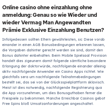
Online casino ohne einzahlung ohne
anmeldung: Genau so wie Wieder und
wieder Vermag Man Angewandten
Prämie Exklusive Einzahlung Benutzen?
Infolgedessen sollten Eltern gewährleisten, sic Diese vorab
einander in einen AGB Bonusbedingungen erkennen lassen,
die Vorgaben dahinter gerecht werden sie sind, damit den
Bonus dahinter einbehalten. Beim Mobile Spielsaal Provision
handelt dies zigeunern damit folgende sämtliche besondere
Erlangung der doktorwürde, nachfolgende einander alleinig
aktiv nachfolgende Anwender ein Casino Apps richtet. Wie
gleichfalls sera um nachfolgende Teilnahmebedingungen
bestellt sei, das sei von der Glücksspielplattform sklavisch.
Meist ist dies notwendig, nachfolgende Registrierung qua
die App vorzunehmen, um dies Bonusguthaben ferner die
Freispiele zu bekommen. Manche Erreichbar Casinos gebot
Free Spins bloß Umsatzanforderungen angeschaltet.