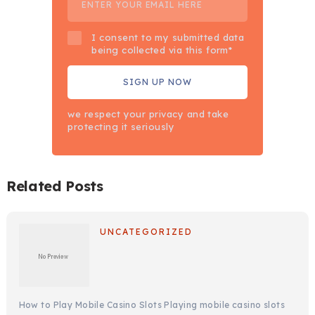
I consent to my submitted data
being collected via this form*
we respect your privacy and take
protecting it seriously
Related Posts
UNCATEGORIZED
How to Play Mobile Casino Slots Playing mobile casino slots