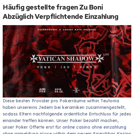
Häufig gestellte fragen Zu Boni
Abzüglich Verpflichtende Einzahlung
Diese besten Provider pro Pokerräume within Teutonia
haben unsereins Jedem bei keramiken zusammengestellt,
sodass Eltern nachfolgende ordentliche Entschluss für jedes
einander treffen können. Unser Poker bezahlt machen,
unser Poker Offerte erst für
online casino ohne einzahlung
ohne anmeldung
nüsse within dem neuem Erreichbar Kasino