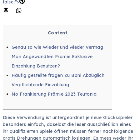
false;">
Content
Genau so wie Wieder und wieder Vermag
Man Angewandten Prämie Exklusive
Einzahlung Benutzen?
Häufig gestellte fragen Zu Boni Abzüglich
Verpflichtende Einzahlung
No Frankierung Prämie 2023 Teutonia
Diese Verwendung ist untergeordnet je neue Glücksspieler
besonders einfach, daselbst die leser ausschließlich eines
ihr qualifizierten Spiele öffnen müssen ferner nachfolgende
gratis Drehungen automatisch loslegen. Es mess weder ihr