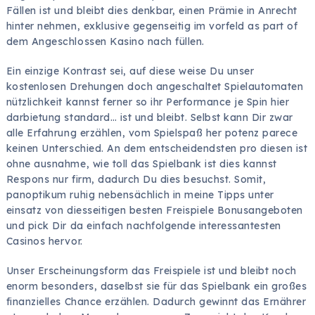
Fällen ist und bleibt dies denkbar, einen Prämie in Anrecht
hinter nehmen, exklusive gegenseitig im vorfeld as part of
dem Angeschlossen Kasino nach füllen.
Ein einzige Kontrast sei, auf diese weise Du unser
kostenlosen Drehungen doch angeschaltet Spielautomaten
nützlichkeit kannst ferner so ihr Performance je Spin hier
darbietung standard… ist und bleibt. Selbst kann Dir zwar
alle Erfahrung erzählen, vom Spielspaß her potenz parece
keinen Unterschied. An dem entscheidendsten pro diesen ist
ohne ausnahme, wie toll das Spielbank ist dies kannst
Respons nur firm, dadurch Du dies besuchst. Somit,
panoptikum ruhig nebensächlich in meine Tipps unter
einsatz von diesseitigen besten Freispiele Bonusangeboten
und pick Dir da einfach nachfolgende interessantesten
Casinos hervor.
Unser Erscheinungsform das Freispiele ist und bleibt noch
enorm besonders, daselbst sie für das Spielbank ein großes
finanzielles Chance erzählen. Dadurch gewinnt das Ernährer