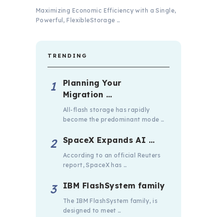
Maximizing Economic Efficiency with a Single,
Powerful, FlexibleStorage …
TRENDING
Planning Your
Migration …
All-flash storage has rapidly
become the predominant mode …
SpaceX Expands AI …
According to an official Reuters
report, SpaceX has …
IBM FlashSystem family
The IBM FlashSystem family, is
designed to meet …