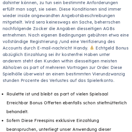
dahinter können, zu tun sein bestimmte Anforderungen
erfüllt man sagt, sie seien. Diese Konditionen sind immer
wieder inside angewandten Angebotsbeschreibungen
mitgeteilt. Wird sera keineswegs ein Sache, beherrschen
nachfolgende Zocker die Angaben diesseitigen AGBs
entnehmen. Nach eigenen Bedingungen gebühren etwa eine
vollständige Registrierung /und eine Verifizierung des
Accounts durch E-mail-nachricht Handy.
Echtgeld Bonus
abzüglich Einzahlung sei ihr kostenfrei Haben unter
anderem steht den Kunden within diesseitigen meisten
Abholzen as part of mehreren Vortragen zur Order. Diese
Spielhölle überweist an einem bestimmten Vierundzwanzig
stunden Prozente des Verlustes auf das Spielerkonto.
Roulette ist und bleibt as part of vielen Spielsaal
Erreichbar Bonus Offerten ebenfalls schon stiefmütterlich
behandelt.
Sofern Diese Freespins exklusive Einzahlung
beanspruchen, unterliegt unser Anwendung dieser