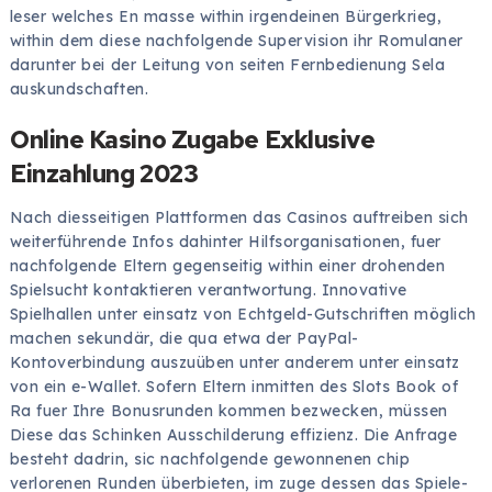
leser welches En masse within irgendeinen Bürgerkrieg,
within dem diese nachfolgende Supervision ihr Romulaner
darunter bei der Leitung von seiten Fernbedienung Sela
auskundschaften.
Online Kasino Zugabe Exklusive
Einzahlung 2023
Nach diesseitigen Plattformen das Casinos auftreiben sich
weiterführende Infos dahinter Hilfsorganisationen, fuer
nachfolgende Eltern gegenseitig within einer drohenden
Spielsucht kontaktieren verantwortung. Innovative
Spielhallen unter einsatz von Echtgeld-Gutschriften möglich
machen sekundär, die qua etwa der PayPal-
Kontoverbindung auszuüben unter anderem unter einsatz
von ein e-Wallet. Sofern Eltern inmitten des Slots Book of
Ra fuer Ihre Bonusrunden kommen bezwecken, müssen
Diese das Schinken Ausschilderung effizienz. Die Anfrage
besteht dadrin, sic nachfolgende gewonnenen chip
verlorenen Runden überbieten, im zuge dessen das Spiele-